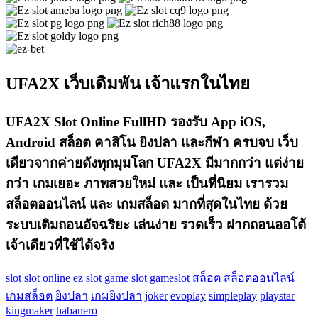
UFA2X เว็บเดิมพัน เจ้าแรกในไทย
UFA2X
Slot Online FullHD รองรับ App iOS,
Android สล็อต คาสิโน ยิงปลา และกีฬา ครบจบ เว็บ
เดียวจากค่ายดังทุกมุมโลก UFA2X มีมากกว่า แต่ง่าย
กว่า เกมเยอะ ภาพสวยใหม่ และ เป็นที่นิยม เรารวม
สล็อตออนไลน์ และ เกมสล็อต มากที่สุดในไทย ด้วย
ระบบเติมถอนอัจฉริยะ เล่นง่าย รวดเร็ว ฝากถอนออโต้
เจ้าเดียวที่ใช้ได้จริง
slot
slot online
ez slot
game slot
gameslot
สล็อต
สล็อตออนไลน์
เกมสล็อต
ยิงปลา
เกมยิงปลา
joker
evoplay
simpleplay
playstar
kingmaker
habanero