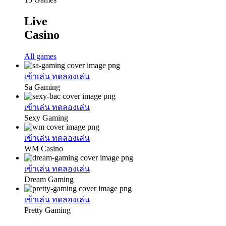
Live
Casino
All games
เข้าเล่น
ทดลองเล่น
Sa Gaming
เข้าเล่น
ทดลองเล่น
Sexy Gaming
เข้าเล่น
ทดลองเล่น
WM Casino
เข้าเล่น
ทดลองเล่น
Dream Gaming
เข้าเล่น
ทดลองเล่น
Pretty Gaming