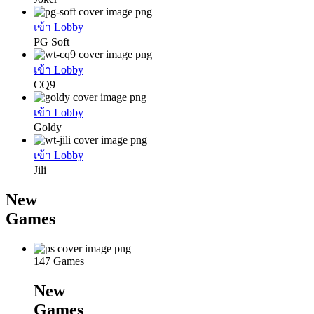
เข้า Lobby
PG Soft
เข้า Lobby
CQ9
เข้า Lobby
Goldy
เข้า Lobby
Jili
New
Games
147 Games
New
Games