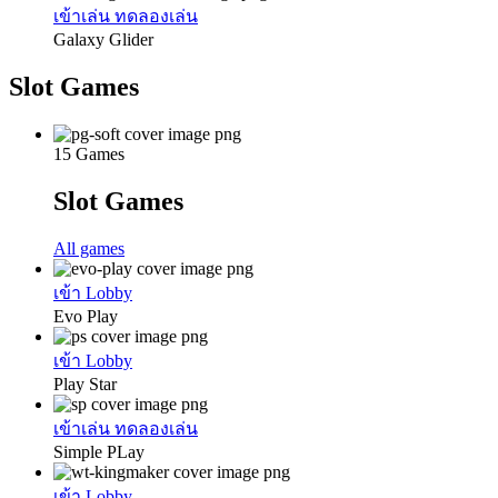
เข้าเล่น
ทดลองเล่น
Galaxy Glider
Slot Games
15 Games
Slot Games
All games
เข้า Lobby
Evo Play
เข้า Lobby
Play Star
เข้าเล่น
ทดลองเล่น
Simple PLay
เข้า Lobby