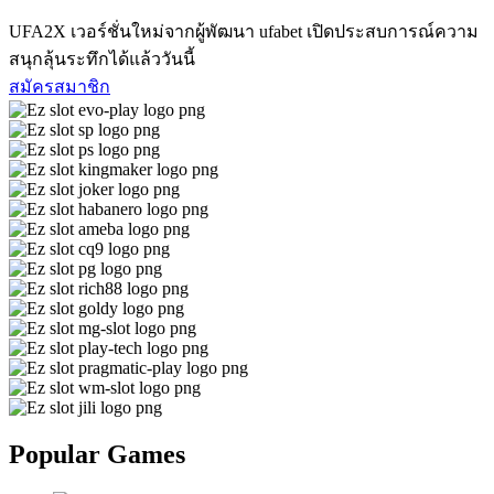
UFA2X เวอร์ชั่นใหม่จากผู้พัฒนา ufabet เปิดประสบการณ์ความ
สนุกลุ้นระทึกได้แล้ววันนี้
สมัครสมาชิก
Popular Games