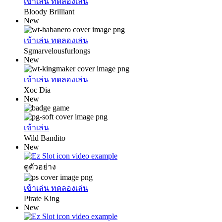
เข้าเล่น
ทดลองเล่น
Bloody Brilliant
New
เข้าเล่น
ทดลองเล่น
Sgmarvelousfurlongs
New
เข้าเล่น
ทดลองเล่น
Xoc Dia
New
เข้าเล่น
Wild Bandito
New
ดูตัวอย่าง
เข้าเล่น
ทดลองเล่น
Pirate King
New