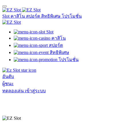
Slot
คาสิโน
สปอร์ต
สิทธิพิเศษ
โปรโมชั่น
Slot
คาสิโน
สปอร์ต
สิทธิพิเศษ
โปรโมชั่น
อันดับ
ผู้ชนะ
ทดลองเล่น
เข้าสู่ระบบ