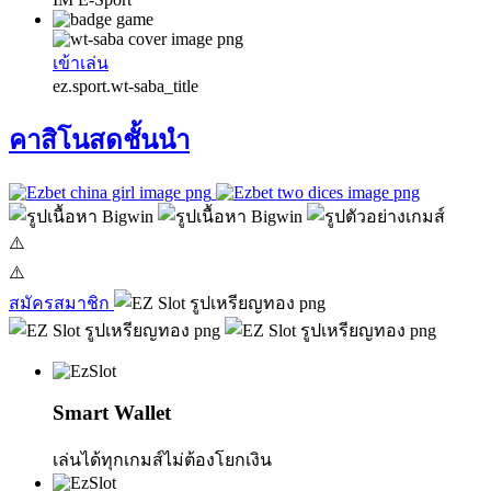
เข้าเล่น
ez.sport.wt-saba_title
คาสิโนสดชั้นนำ
สมัครสมาชิก
Smart Wallet
เล่นได้ทุกเกมส์ไม่ต้องโยกเงิน