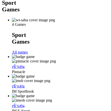
Sport
Games
4 Games
Sport
Games
All games
เข้าเล่น
Pinnacle
เข้าเล่น
IM Sportbook
เข้าเล่น
IM E-Sport