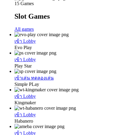
15 Games
Slot Games
All games
เข้า Lobby
Evo Play
เข้า Lobby
Play Star
เข้าเล่น
ทดลองเล่น
Simple PLay
เข้า Lobby
Kingmaker
เข้า Lobby
Habanero
เข้า Lobby