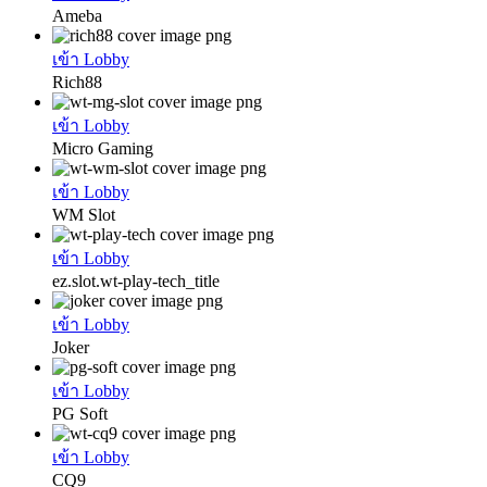
Ameba
เข้า Lobby
Rich88
เข้า Lobby
Micro Gaming
เข้า Lobby
WM Slot
เข้า Lobby
ez.slot.wt-play-tech_title
เข้า Lobby
Joker
เข้า Lobby
PG Soft
เข้า Lobby
CQ9