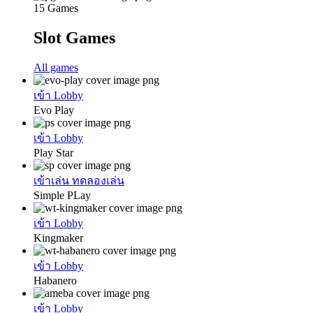
15 Games
Slot Games
All games
เข้า Lobby
Evo Play
เข้า Lobby
Play Star
เข้าเล่น
ทดลองเล่น
Simple PLay
เข้า Lobby
Kingmaker
เข้า Lobby
Habanero
เข้า Lobby