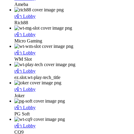
Ameba
เข้า Lobby
Rich88
เข้า Lobby
Micro Gaming
เข้า Lobby
WM Slot
เข้า Lobby
ez.slot.wt-play-tech_title
เข้า Lobby
Joker
เข้า Lobby
PG Soft
เข้า Lobby
CQ9