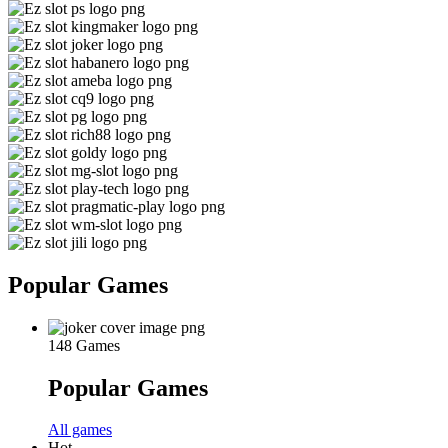
Popular Games
148 Games
Popular Games
All games
Hot