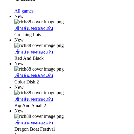
All games
New
เข้าเล่น
ทดลองเล่น
Crushing Pots
New
เข้าเล่น
ทดลองเล่น
Red And Black
New
เข้าเล่น
ทดลองเล่น
Color Dish 2
New
เข้าเล่น
ทดลองเล่น
Big And Small 2
New
เข้าเล่น
ทดลองเล่น
Dragon Boat Festival