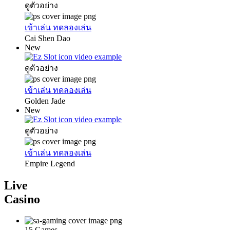
ดูตัวอย่าง
เข้าเล่น
ทดลองเล่น
Cai Shen Dao
New
ดูตัวอย่าง
เข้าเล่น
ทดลองเล่น
Golden Jade
New
ดูตัวอย่าง
เข้าเล่น
ทดลองเล่น
Empire Legend
Live
Casino
15 Games