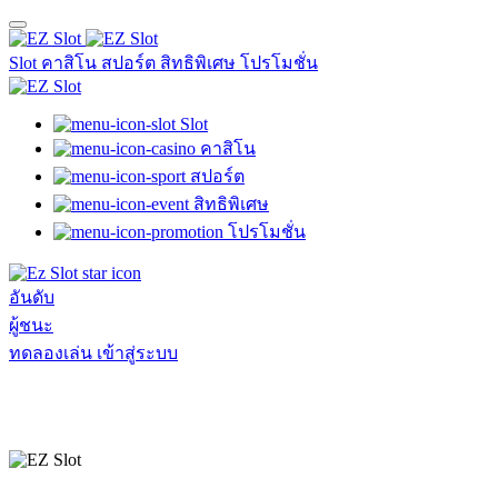
Slot
คาสิโน
สปอร์ต
สิทธิพิเศษ
โปรโมชั่น
Slot
คาสิโน
สปอร์ต
สิทธิพิเศษ
โปรโมชั่น
อันดับ
ผู้ชนะ
ทดลองเล่น
เข้าสู่ระบบ