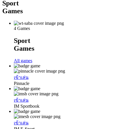
Sport
Games
4 Games
Sport
Games
All games
เข้าเล่น
Pinnacle
เข้าเล่น
IM Sportbook
เข้าเล่น
IM E-Sport