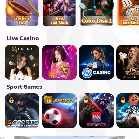
Live
Casino
Sport
Games