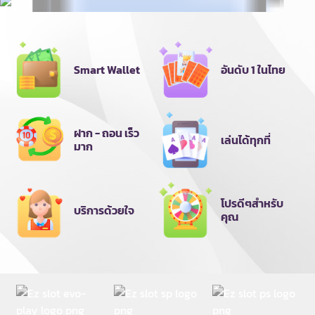
Smart Wallet
อันดับ 1 ในไทย
ฝาก - ถอน เร็ว
เล่นได้ทุกที่
มาก
สมัครสมาชิก
โปรดีๆสำหรับ
บริการด้วยใจ
คุณ