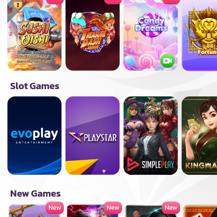
Slot Games
New
Games
New
New
New