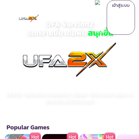
เข้าสู่ระบบ
UFA Version2
แตกง่ายขึ้น เดิมพัน
สนุกขึ้น
UFA2X เวอร์ชั่นใหม่จากผู้พัฒนา ufabet เปิดประสบการณ์ความ
สนุกลุ้นระทึกได้แล้ววันนี้
Popular Games
Hot
Hot
Hot