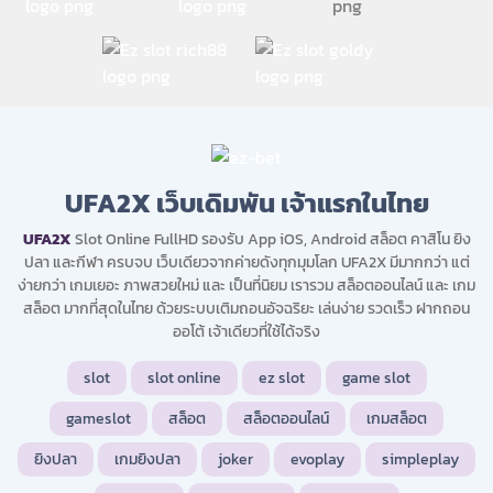
UFA2X เว็บเดิมพัน เจ้าแรกในไทย
UFA2X
Slot Online FullHD รองรับ App iOS, Android สล็อต คาสิโน ยิง
ปลา และกีฬา ครบจบ เว็บเดียวจากค่ายดังทุกมุมโลก UFA2X มีมากกว่า แต่
ง่ายกว่า เกมเยอะ ภาพสวยใหม่ และ เป็นที่นิยม เรารวม สล็อตออนไลน์ และ เกม
สล็อต มากที่สุดในไทย ด้วยระบบเติมถอนอัจฉริยะ เล่นง่าย รวดเร็ว ฝากถอน
ออโต้ เจ้าเดียวที่ใช้ได้จริง
slot
slot online
ez slot
game slot
gameslot
สล็อต
สล็อตออนไลน์
เกมสล็อต
ยิงปลา
เกมยิงปลา
joker
evoplay
simpleplay