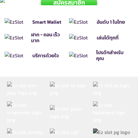
สมัครสมาชิก
Smart Wallet
อันดับ 1 ในไทย
ฝาก - ถอน เร็ว
เล่นได้ทุกที่
มาก
โปรดีๆสำหรับ
บริการด้วยใจ
คุณ