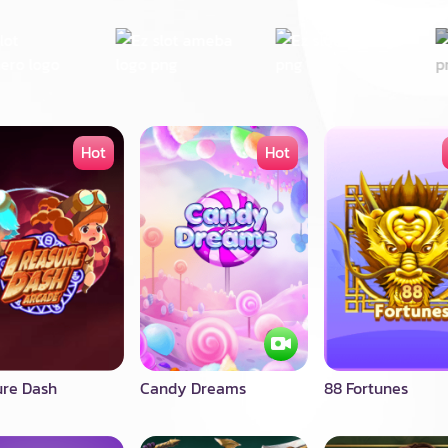
Hot
Hot
ดูตัวอย่าง
ure Dash
Candy Dreams
88 Fortunes