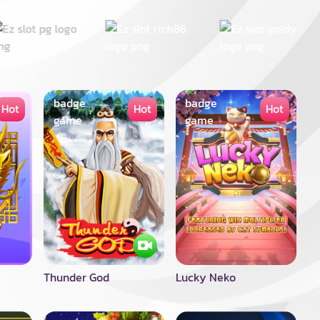
Hot
Hot
Hot
ดูตัวอย่าง
Thunder God
Lucky Neko