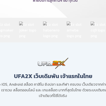
ฝ่ายบริการลูกค้า24 ชม ทุกวัน
UFA2X เว็บเดิมพัน เจ้าแรกในไทย
 iOS, Android สล็อต คาสิโน ยิงปลา และกีฬา ครบจบ เว็บเดียวจากค่า
ยม เรารวม สล็อตออนไลน์ และ เกมสล็อต มากที่สุดในไทย ด้วยระบบเติมถอ
เจ้าเดียวที่ใช้ได้จริง