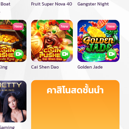
 Boat
Fruit Super Nova 40
Gangster Night
l
New
New
New
ดูตัวอย่าง
ดูตัวอย่าง
ดูตัวอย่าง
King
Cai Shen Dao
Golden Jade
คาสิโนสดชั้นนำ
 Gaming