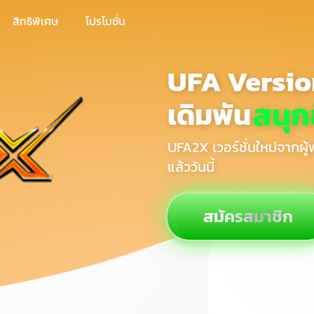
สิทธิพิเศษ
โปรโมชั่น
UFA2X เวอร์ชั่นใหม่จากผู
แล้ววันนี้
สมัครสมาชิก